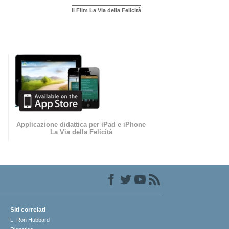
Il Film La Via della Felicità
Applicazione didattica per iPad e iPhone
La Via della Felicità
Siti correlati
L. Ron Hubbard