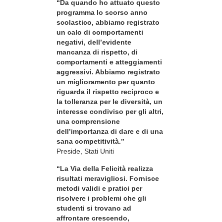
“Da quando ho attuato questo
programma lo scorso anno
scolastico, abbiamo registrato
un calo di comportamenti
negativi, dell’evidente
mancanza di rispetto, di
comportamenti e atteggiamenti
aggressivi. Abbiamo registrato
un miglioramento per quanto
riguarda il rispetto reciproco e
la tolleranza per le diversità, un
interesse condiviso per gli altri,
una comprensione
dell’importanza di dare e di una
sana competitività.”
Preside, Stati Uniti
“La Via della Felicità realizza
risultati meravigliosi. Fornisce
metodi validi e pratici per
risolvere i problemi che gli
studenti si trovano ad
affrontare crescendo,