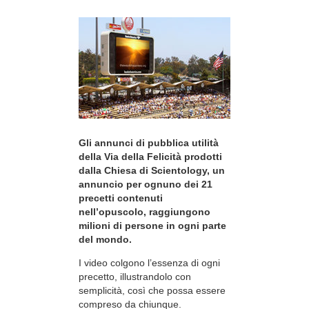
Gli annunci di pubblica utilità
della Via della Felicità prodotti
dalla Chiesa di Scientology, un
annuncio per ognuno dei 21
precetti contenuti
nell’opuscolo, raggiungono
milioni di persone in ogni parte
del mondo.
I video colgono l’essenza di ogni
precetto, illustrandolo con
semplicità, così che possa essere
compreso da chiunque.