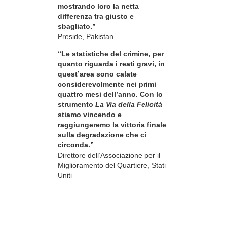
mostrando loro la netta
differenza tra giusto e
sbagliato.”
Preside, Pakistan
“Le statistiche del crimine, per
quanto riguarda i reati gravi, in
quest’area sono calate
considerevolmente nei primi
quattro mesi dell’anno. Con lo
strumento
La Via della Felicità
stiamo vincendo e
raggiungeremo la vittoria finale
sulla degradazione che ci
circonda.”
Direttore dell’Associazione per il
Miglioramento del Quartiere, Stati
Uniti