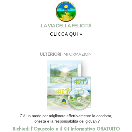
LA VIA DELLA FELICITÀ
CLICCA QUI »
ULTERIORI
INFORMAZIONI
C’è un modo per migliorare effettivamente la condotta,
l’onestà e la responsabilità dei giovani?
Richiedi l’Opuscolo e il Kit Informativo GRATUITO