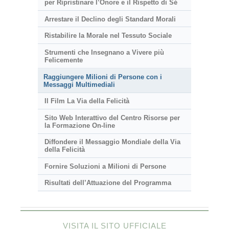
per Ripristinare l’Onore e il Rispetto di Sé
Arrestare il Declino degli Standard Morali
Ristabilire la Morale nel Tessuto Sociale
Strumenti che Insegnano a Vivere più
Felicemente
Raggiungere Milioni di Persone con i
Messaggi Multimediali
Il Film La Via della Felicità
Sito Web Interattivo del Centro Risorse per
la Formazione On-line
Diffondere il Messaggio Mondiale della Via
della Felicità
Fornire Soluzioni a Milioni di Persone
Risultati dell’Attuazione del Programma
VISITA IL SITO UFFICIALE