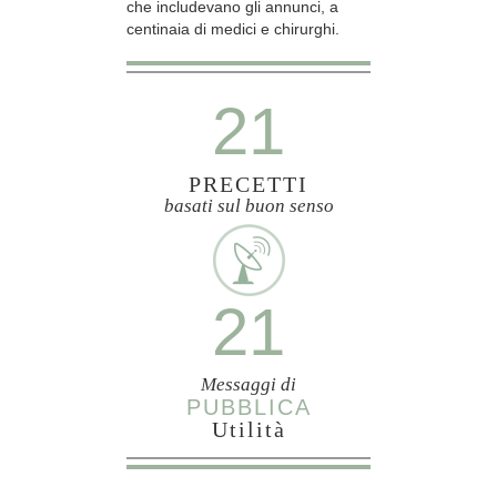
che includevano gli annunci, a
centinaia di medici e chirurghi.
21
PRECETTI
basati sul buon senso
21
Messaggi di
PUBBLICA
Utilità