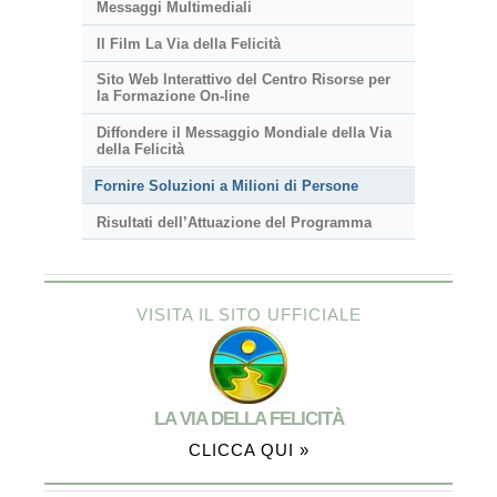
Messaggi Multimediali
Il Film La Via della Felicità
Sito Web Interattivo del Centro Risorse per
la Formazione On-line
Diffondere il Messaggio Mondiale della Via
della Felicità
Fornire Soluzioni a Milioni di Persone
Risultati dell’Attuazione del Programma
VISITA IL SITO UFFICIALE
LA VIA DELLA FELICITÀ
CLICCA QUI »