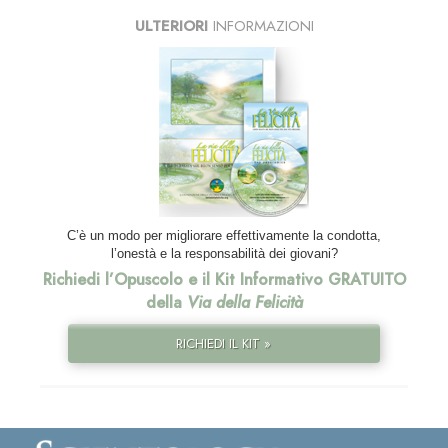
ULTERIORI
INFORMAZIONI
C’è un modo per migliorare effettivamente la condotta,
l’onestà e la responsabilità dei giovani?
Richiedi l’Opuscolo e il Kit Informativo GRATUITO
della
Via della Felicità
RICHIEDI IL KIT »