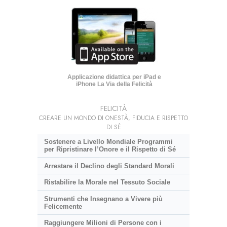
Applicazione didattica per iPad e
iPhone La Via della Felicità
FELICITÀ
CREARE UN MONDO DI ONESTÀ, FIDUCIA E RISPETTO
DI SÉ
Sostenere a Livello Mondiale Programmi
per Ripristinare l’Onore e il Rispetto di Sé
Arrestare il Declino degli Standard Morali
Ristabilire la Morale nel Tessuto Sociale
Strumenti che Insegnano a Vivere più
Felicemente
Raggiungere Milioni di Persone con i