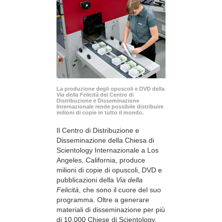
La produzione degli opuscoli e DVD della
Via della Felicità
del Centro di
Distribuzione e Disseminazione
Internazionale rende possibile distribuire
milioni di copie in tutto il mondo.
Il Centro di Distribuzione e
Disseminazione della Chiesa di
Scientology Internazionale a Los
Angeles, California, produce
milioni di copie di opuscoli, DVD e
pubblicazioni della
Via della
Felicità
, che sono il cuore del suo
programma. Oltre a generare
materiali di disseminazione per più
di 10.000 Chiese di Scientology,