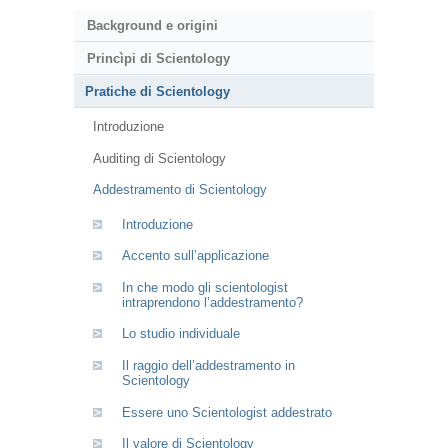
Background e origini
Princìpi di Scientology
Pratiche di Scientology
Introduzione
Auditing di Scientology
Addestramento di Scientology
Introduzione
Accento sull’applicazione
In che modo gli scientologist
intraprendono l’addestramento?
Lo studio individuale
Il raggio dell’addestramento in
Scientology
Essere uno Scientologist addestrato
Il valore di Scientology