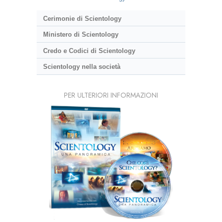
Cerimonie di Scientology
Ministero di Scientology
Credo e Codici di Scientology
Scientology nella società
PER ULTERIORI INFORMAZIONI