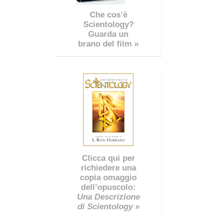
Che cos’è
Scientology?
Guarda un
brano del film »
Clicca qui per
richiedere una
copia omaggio
dell’opuscolo:
Una Descrizione
di Scientology
»