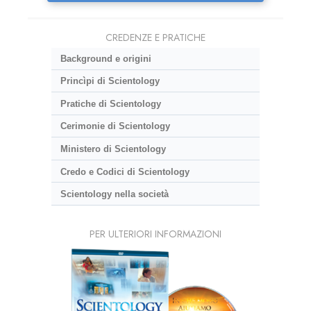
CREDENZE E PRATICHE
Background e origini
Princìpi di Scientology
Pratiche di Scientology
Cerimonie di Scientology
Ministero di Scientology
Credo e Codici di Scientology
Scientology nella società
PER ULTERIORI INFORMAZIONI