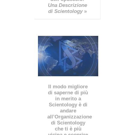
Una Descrizione
di Scientology
»
Il modo migliore
di saperne di più
in merito a
Scientology è di
andare
all’Organizzazione
di Scientology
che ti è più
vicina e scoprire