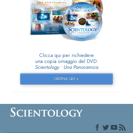
Clicca qui per richiedere
una copia omaggio del DVD:
Scientology • Una Panoramica
ORDINA QUI »