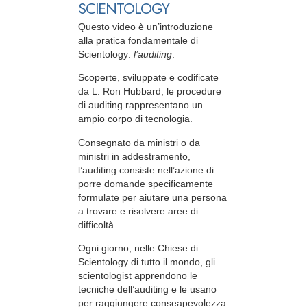
SCIENTOLOGY
Questo video è un’introduzione
alla pratica fondamentale di
Scientology:
l’auditing
.
Scoperte, sviluppate e codificate
da L. Ron Hubbard, le procedure
di auditing rappresentano un
ampio corpo di tecnologia.
Consegnato da ministri o da
ministri in addestramento,
l’auditing consiste nell’azione di
porre domande specificamente
formulate per aiutare una persona
a trovare e risolvere aree di
difficoltà.
Ogni giorno, nelle Chiese di
Scientology di tutto il mondo, gli
scientologist apprendono le
tecniche dell’auditing e le usano
per raggiungere conseapevolezza