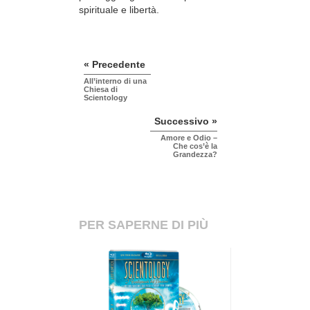
spirituale e libertà.
« Precedente
All’interno di una
Chiesa di
Scientology
Successivo »
Amore e Odio –
Che cos’è la
Grandezza?
PER SAPERNE DI PIÙ