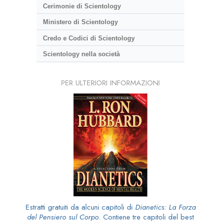
Cerimonie di Scientology
Ministero di Scientology
Credo e Codici di Scientology
Scientology nella società
PER ULTERIORI INFORMAZIONI
Estratti gratuiti da alcuni capitoli di
Dianetics: La Forza
del Pensiero sul Corpo
. Contiene tre capitoli del best