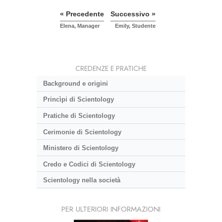
« Precedente
Successivo »
Elena, Manager
Emily, Studente
CREDENZE E PRATICHE
Background e origini
Princìpi di Scientology
Pratiche di Scientology
Cerimonie di Scientology
Ministero di Scientology
Credo e Codici di Scientology
Scientology nella società
PER ULTERIORI INFORMAZIONI