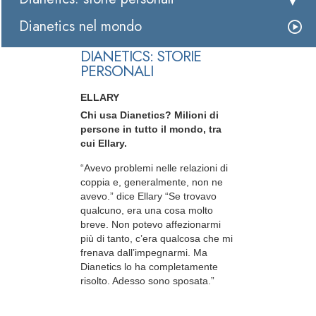
Dianetics nel mondo
DIANETICS: STORIE
PERSONALI
ELLARY
Chi usa Dianetics? Milioni di
persone in tutto il mondo, tra
cui Ellary.
“Avevo problemi nelle relazioni di
coppia e, generalmente, non ne
avevo.” dice Ellary “Se trovavo
qualcuno, era una cosa molto
breve. Non potevo affezionarmi
più di tanto, c’era qualcosa che mi
frenava dall’impegnarmi. Ma
Dianetics lo ha completamente
risolto. Adesso sono sposata.”