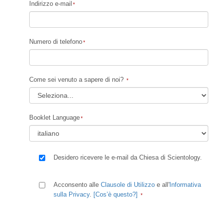
Indirizzo e-mail
Numero di telefono
Come sei venuto a sapere di noi?
Booklet Language
Desidero ricevere le e-mail da Chiesa di Scientology.
Acconsento alle
Clausole di Utilizzo
e all'
Informativa
sulla Privacy
.
[Cos’è questo?]