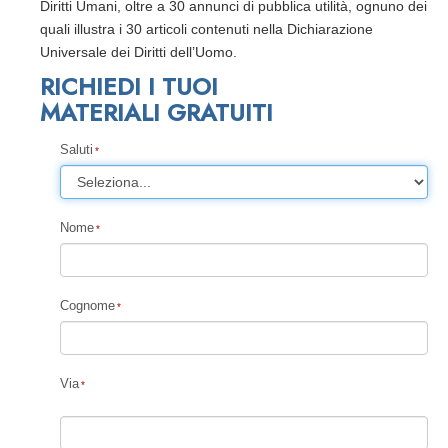
Diritti Umani, oltre a 30 annunci di pubblica utilità, ognuno dei
quali illustra i 30 articoli contenuti nella Dichiarazione
Universale dei Diritti dell’Uomo.
RICHIEDI I TUOI
MATERIALI GRATUITI
Saluti
Nome
Cognome
Via