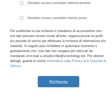
Desidero essere contattato telefonicamente.
Desidero essere contattato tramite posta.
Per soddisfare la tua richiesta ti chiediamo di acconsentire che i
tuoi dati possano essere inviati all’ente, organizzazione no profit
e/o provider di servizi per effettuare la richiesta di informazioni e/o
materiali. In seguito puoi richiedere in qualunque momento e
gratuitamente che i tuoi dati non vengano più utilizzati da
mandando un’e-mail a unsubscribe@scientology.net. Per ulteriori
dettagli, guarda le nostre
Informativa sulla Privacy
e
le Clausole di
Utilizzo
.
Richiesta