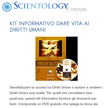
Firenze
KIT INFORMATIVO DARE VITA AI
DIRITTI UMANI
Sensibilizzare la società sui Diritti Umani e aiutare a rendere i
Diritti Umani una realtà. Per quelli che vorrebbero fare
qualcosa, questo kit informativo fornisce gli strumenti per
farlo. Comprende un DVD gratuito che spiega la storia dei