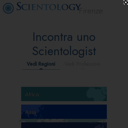
Firenze
Incontra uno
Scientologist
Vedi Regioni
Vedi Professioni
Africa
Asia