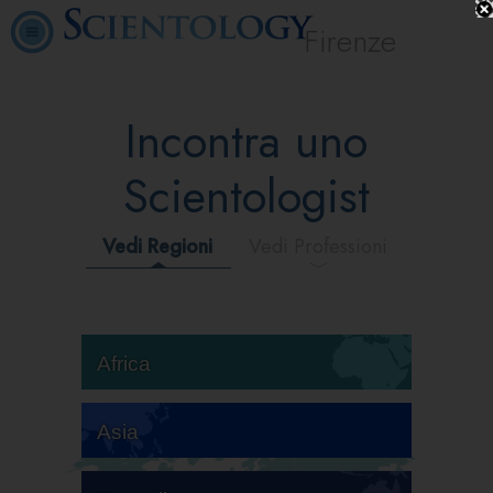
Firenze
Incontra uno
Scientologist
Vedi Regioni
Vedi Professioni
Africa
Asia