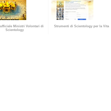
ufficiale Ministri Volontari di
Strumenti di Scientology per la Vita
Scientology