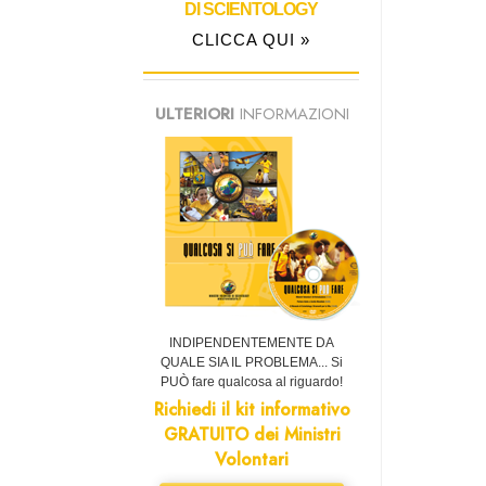
DI SCIENTOLOGY
CLICCA QUI »
ULTERIORI
INFORMAZIONI
INDIPENDENTEMENTE DA
QUALE SIA IL PROBLEMA... Si
PUÒ fare qualcosa al riguardo!
Richiedi il kit informativo
GRATUITO dei Ministri
Volontari