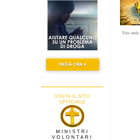
Sito web 
INIZIA ORA »
VISITA IL SITO
UFFICIALE
MINISTRI
VOLONTARI