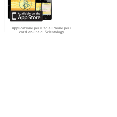
Applicazione per iPad e iPhone per i
corsi on-line di Scientology