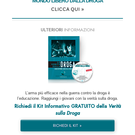
MONDO LIBERO DALLA DROGA
CLICCA QUI »
ULTERIORI
INFORMAZIONI
L’arma più efficace nella guerra contro la droga è
l’educazione. Raggiungi i giovani con la verità sulla droga.
Richiedi il Kit Informativo GRATUITO della
Verità
sulla Droga
RICHIEDI IL KIT »