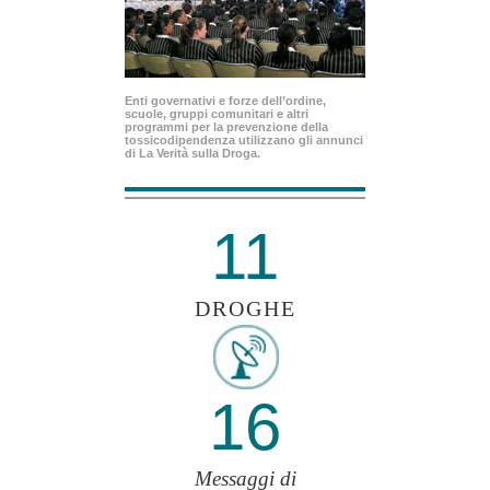
Enti governativi e forze dell’ordine,
scuole, gruppi comunitari e altri
programmi per la prevenzione della
tossicodipendenza utilizzano gli annunci
di La Verità sulla Droga.
11
DROGHE
16
Messaggi di