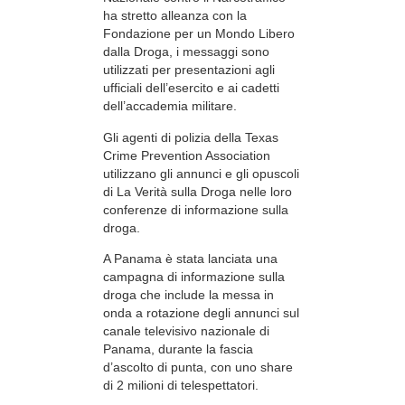
ha stretto alleanza con la
Fondazione per un Mondo Libero
dalla Droga, i messaggi sono
utilizzati per presentazioni agli
ufficiali dell’esercito e ai cadetti
dell’accademia militare.
Gli agenti di polizia della Texas
Crime Prevention Association
utilizzano gli annunci e gli opuscoli
di La Verità sulla Droga nelle loro
conferenze di informazione sulla
droga.
A Panama è stata lanciata una
campagna di informazione sulla
droga che include la messa in
onda a rotazione degli annunci sul
canale televisivo nazionale di
Panama, durante la fascia
d’ascolto di punta, con uno share
di 2 milioni di telespettatori.