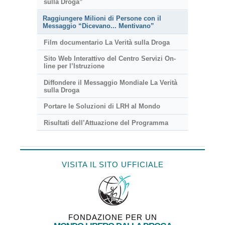
sulla Droga”
Raggiungere Milioni di Persone con il
Messaggio “Dicevano... Mentivano”
Film documentario La Verità sulla Droga
Sito Web Interattivo del Centro Servizi On-
line per l’Istruzione
Diffondere il Messaggio Mondiale La Verità
sulla Droga
Portare le Soluzioni di LRH al Mondo
Risultati dell’Attuazione del Programma
VISITA IL SITO UFFICIALE
FONDAZIONE PER UN