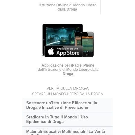
Istruzione On-line di Mondo Libero
dalla Droga
Applicazione per iPad e iPhone
dell’Istruzione di Mondo Libero dalla
Droga
VERITÀ SULLA DROGA
CREARE UN MONDO LIBERO DALLA DROGA
Sostenere un’Istruzione Efficace sulla
Droga e Iniziative di Prevenzione
Sradicare in Tutto il Mondo l’Uso
Epidemico di Droga
Materiali Educativi Multimediali “La Verità