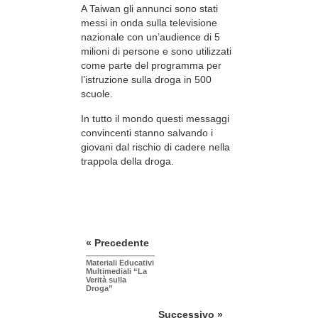
A Taiwan gli annunci sono stati
messi in onda sulla televisione
nazionale con un’audience di 5
milioni di persone e sono utilizzati
come parte del programma per
l’istruzione sulla droga in 500
scuole.
In tutto il mondo questi messaggi
convincenti stanno salvando i
giovani dal rischio di cadere nella
trappola della droga.
« Precedente
Materiali Educativi
Multimediali “La
Verità sulla
Droga”
Successivo »