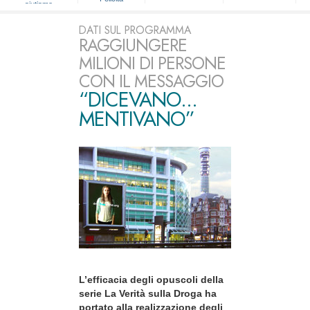
aiutiamo
DATI SUL PROGRAMMA
RAGGIUNGERE
MILIONI DI PERSONE
CON IL MESSAGGIO
“DICEVANO...
MENTIVANO”
L’efficacia degli opuscoli della
serie La Verità sulla Droga ha
portato alla realizzazione degli