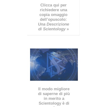
Clicca qui per
richiedere una
copia omaggio
dell’opuscolo:
Una Descrizione
di Scientology
»
Il modo migliore
di saperne di più
in merito a
Scientology è di