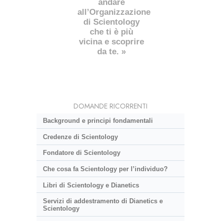
andare
all’Organizzazione
di Scientology
che ti è più
vicina e scoprire
da te. »
DOMANDE RICORRENTI
Background e principi fondamentali
Credenze di Scientology
Fondatore di Scientology
Che cosa fa Scientology per l’individuo?
Libri di Scientology e Dianetics
Servizi di addestramento di Dianetics e
Scientology