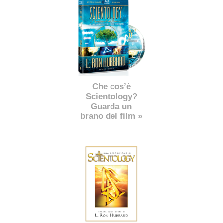
Che cos’è
Scientology?
Guarda un
brano del film »