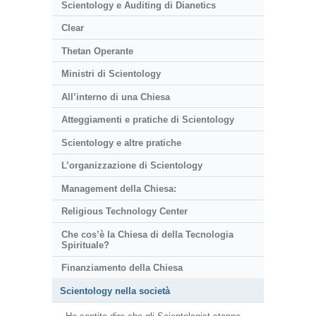
Scientology e Auditing di Dianetics
Clear
Thetan Operante
Ministri di Scientology
All’interno di una Chiesa
Atteggiamenti e pratiche di Scientology
Scientology e altre pratiche
L’organizzazione di Scientology
Management della Chiesa:
Religious Technology Center
Che cos’è la Chiesa di della Tecnologia
Spirituale?
Finanziamento della Chiesa
Scientology nella società