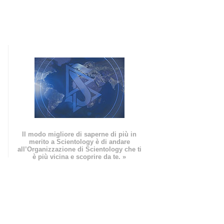
Il modo migliore di saperne di più in
merito a Scientology è di andare
all’Organizzazione di Scientology che ti
è più vicina e scoprire da te. »