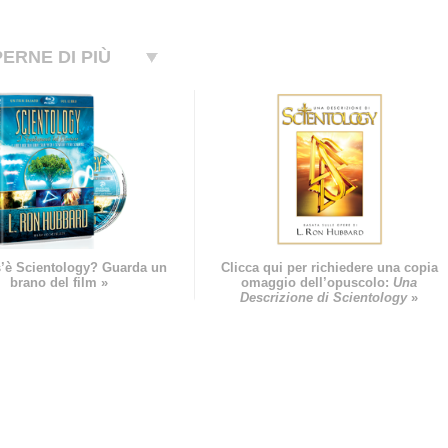
ERNE DI PIÙ
’è Scientology? Guarda un
Clicca qui per richiedere una copia
brano del film »
omaggio dell’opuscolo:
Una
Descrizione di Scientology
»