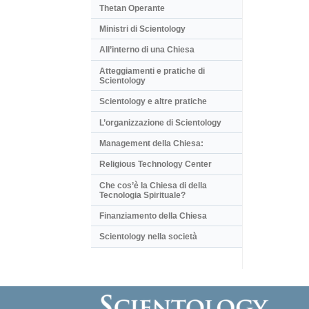
Thetan Operante
Ministri di Scientology
All’interno di una Chiesa
Atteggiamenti e pratiche di
Scientology
Scientology e altre pratiche
L’organizzazione di Scientology
Management della Chiesa:
Religious Technology Center
Che cos’è la Chiesa di della
Tecnologia Spirituale?
Finanziamento della Chiesa
Scientology nella società