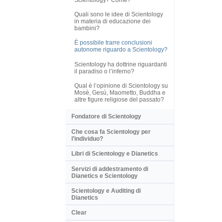
Quali sono le idee di Scientology
in materia di educazione dei
bambini?
È possibile trarre conclusioni
autonome riguardo a Scientology?
Scientology ha dottrine riguardanti
il paradiso o l’inferno?
Qual è l’opinione di Scientology su
Mosè, Gesù, Maometto, Buddha e
altre figure religiose del passato?
Fondatore di Scientology
Che cosa fa Scientology per
l’individuo?
Libri di Scientology e Dianetics
Servizi di addestramento di
Dianetics e Scientology
Scientology e Auditing di
Dianetics
Clear