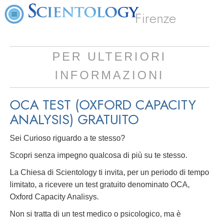
Firenze
PER ULTERIORI
INFORMAZIONI
OCA TEST (OXFORD CAPACITY
ANALYSIS)
GRATUITO
Sei Curioso riguardo a te stesso?
Scopri senza impegno qualcosa di più su te stesso.
La Chiesa di Scientology ti invita, per un periodo di tempo
limitato, a ricevere un test gratuito denominato OCA,
Oxford Capacity Analisys.
Non si tratta di un test medico o psicologico, ma è