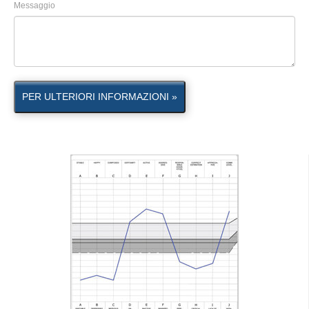
Messaggio
PER ULTERIORI INFORMAZIONI »