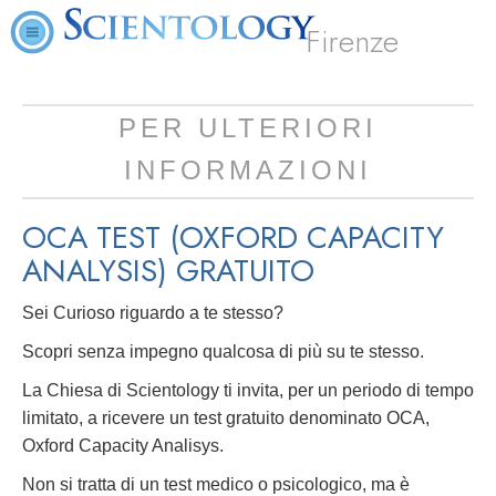
Firenze
PER ULTERIORI
INFORMAZIONI
OCA TEST (OXFORD CAPACITY
ANALYSIS)
GRATUITO
Sei Curioso riguardo a te stesso?
Scopri senza impegno qualcosa di più su te stesso.
La Chiesa di Scientology ti invita, per un periodo di tempo
limitato, a ricevere un test gratuito denominato OCA,
Oxford Capacity Analisys.
Non si tratta di un test medico o psicologico, ma è