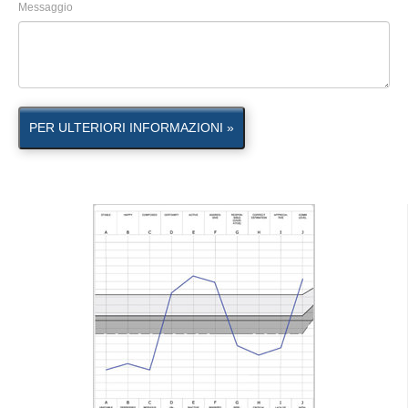
Messaggio
PER ULTERIORI INFORMAZIONI »