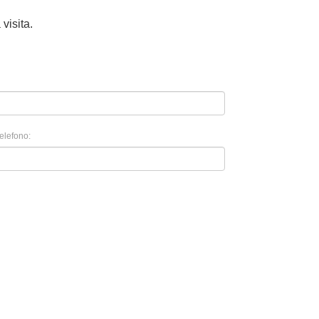
visita.
elefono: