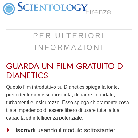
Firenze
PER ULTERIORI
INFORMAZIONI
GUARDA UN FILM
GRATUITO
DI
DIANETICS
Questo film introduttivo su Dianetics spiega la fonte,
precedentemente sconosciuta, di paure infondate,
turbamenti e insicurezze. Esso spiega chiaramente cosa
ti sta impedendo di essere libero di usare tutta la tua
capacità ed intelligenza potenziale.
Iscriviti
usando il modulo sottostante: