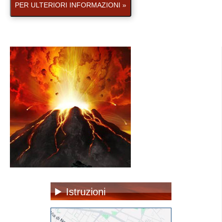
PER ULTERIORI INFORMAZIONI »
Istruzioni