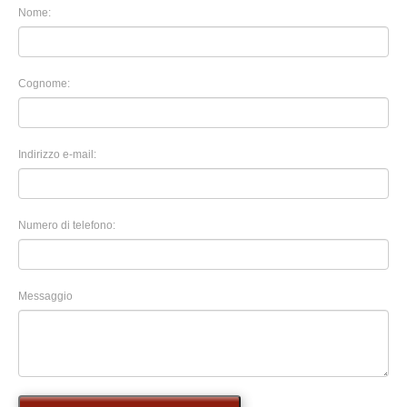
Nome:
Cognome:
Indirizzo e-mail:
Numero di telefono:
Messaggio