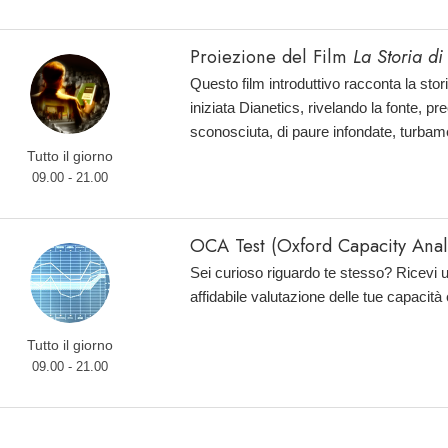
Proiezione del Film
La Storia di
Questo film introduttivo racconta la sto
iniziata Dianetics, rivelando la fonte, 
sconosciuta, di paure infondate, turbam
Tutto il giorno
09.00 - 21.00
OCA Test (Oxford Capacity Analy
Sei curioso riguardo te stesso? Ricevi 
affidabile valutazione delle tue capacità
Tutto il giorno
09.00 - 21.00